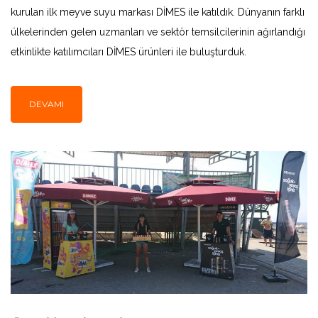
kurulan ilk meyve suyu markası DİMES ile katıldık. Dünyanın farklı
ülkelerinden gelen uzmanları ve sektör temsilcilerinin ağırlandığı
etkinlikte katılımcıları DİMES ürünleri ile buluşturduk.
DEVAMI