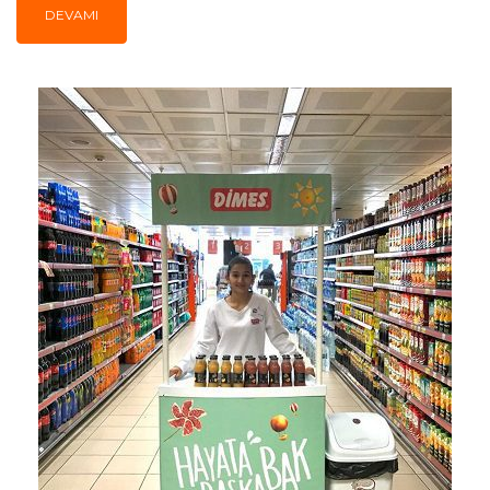
DEVAMI