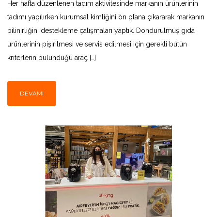
Her hafta düzenlenen tadım aktivitesinde markanın ürünlerinin
tadımı yapılırken kurumsal kimliğini ön plana çıkararak markanın
bilinirliğini destekleme çalışmaları yaptık. Dondurulmuş gıda
ürünlerinin pişirilmesi ve servis edilmesi için gerekli bütün
kriterlerin bulunduğu araç […]
DEVAMI