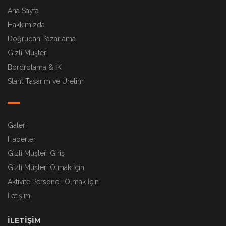
Ana Sayfa
Hakkımızda
Doğrudan Pazarlama
Gizli Müşteri
Bordrolama & İK
Stant Tasarım ve Üretim
Galeri
Haberler
Gizli Müşteri Giriş
Gizli Müşteri Olmak İçin
Aktivite Personeli Olmak İçin
İletişim
İLETIŞIM