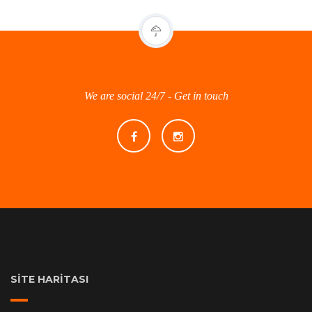
We are social 24/7 - Get in touch
SITE HARITASI