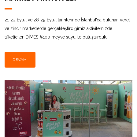
21-22 Eylül ve 28-29 Eylül tarihlerinde İstanbul’da bulunan yerel
ve zincir marketlerde gerçekleştirdiğimiz aktivitemizde
tüketicileri DİMES %100 meyve suyu ile buluşturduk.
DEVAMI